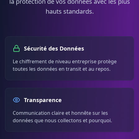
la protection de vos données avec les plus
hauts standards.
Sécurité des Données
Le chiffrement de niveau entreprise protège
toutes les données en transit et au repos.
Transparence
Communication claire et honnête sur les
données que nous collectons et pourquoi.