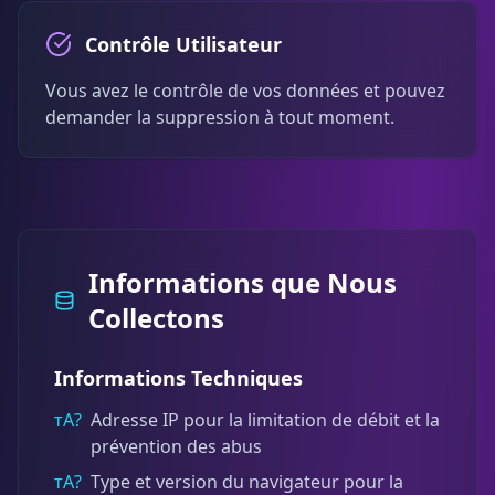
Contrôle Utilisateur
Vous avez le contrôle de vos données et pouvez
demander la suppression à tout moment.
Informations que Nous
Collectons
Informations Techniques
тА?
Adresse IP pour la limitation de débit et la
prévention des abus
тА?
Type et version du navigateur pour la