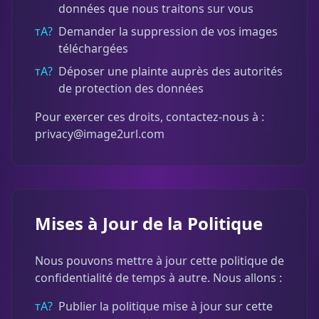
données que nous traitons sur vous
тА?
Demander la suppression de vos images
téléchargées
тА?
Déposer une plainte auprès des autorités
de protection des données
Pour exercer ces droits, contactez-nous à :
privacy@image2url.com
Mises à Jour de la Politique
Nous pouvons mettre à jour cette politique de
confidentialité de temps à autre. Nous allons :
тА?
Publier la politique mise à jour sur cette