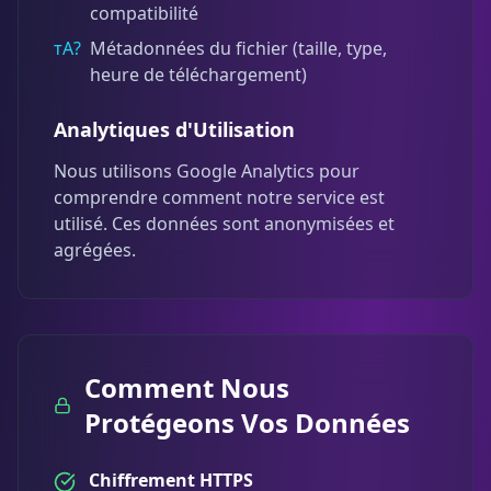
compatibilité
тА?
Métadonnées du fichier (taille, type,
heure de téléchargement)
Analytiques d'Utilisation
Nous utilisons Google Analytics pour
comprendre comment notre service est
utilisé. Ces données sont anonymisées et
agrégées.
Comment Nous
Protégeons Vos Données
Chiffrement HTTPS