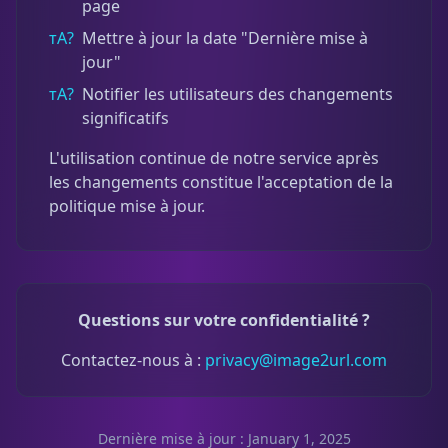
page
тА?
Mettre à jour la date "Dernière mise à
jour"
тА?
Notifier les utilisateurs des changements
significatifs
L'utilisation continue de notre service après
les changements constitue l'acceptation de la
politique mise à jour.
Questions sur votre confidentialité ?
Contactez-nous à :
privacy@image2url.com
Dernière mise à jour : January 1, 2025