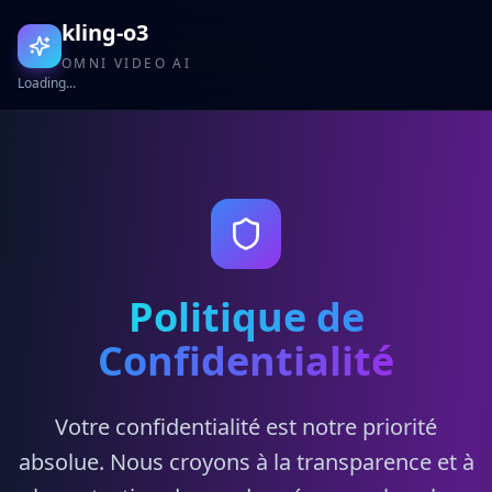
kling-o3
OMNI VIDEO AI
Loading...
Politique de
Confidentialité
Votre confidentialité est notre priorité
absolue. Nous croyons à la transparence et à