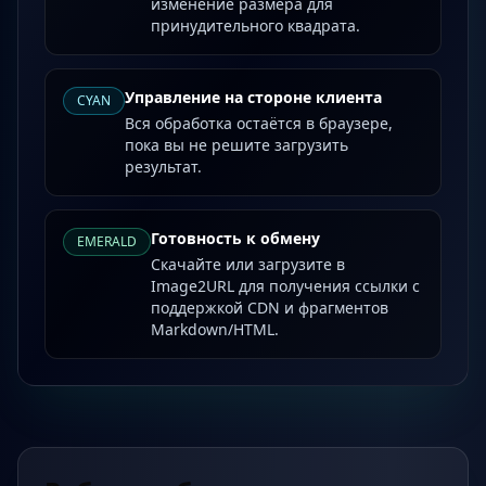
изменение размера для
принудительного квадрата.
Управление на стороне клиента
CYAN
Вся обработка остаётся в браузере,
пока вы не решите загрузить
результат.
Готовность к обмену
EMERALD
Скачайте или загрузите в
Image2URL для получения ссылки с
поддержкой CDN и фрагментов
Markdown/HTML.