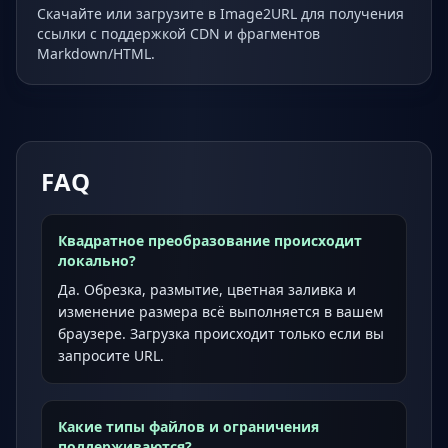
Скачайте или загрузите в Image2URL для получения
ссылки с поддержкой CDN и фрагментов
Markdown/HTML.
FAQ
Квадратное преобразование происходит
локально?
Да. Обрезка, размытие, цветная заливка и
изменение размера всё выполняется в вашем
браузере. Загрузка происходит только если вы
запросите URL.
Какие типы файлов и ограничения
поддерживаются?