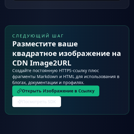
СЛЕДУЮЩИЙ ШАГ
Разместите ваше
квадратное изображение на
CDN Image2URL
Создайте постоянную HTTPS-ссылку плюс
фрагменты Markdown и HTML для использования в
блогах, документации и профилях.
Открыть Изображение в Ссылку
Посмотреть SDK