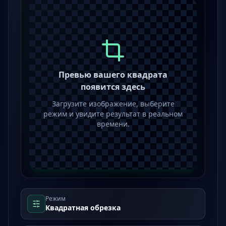
Превью вашего квадрата
появится здесь
Загрузите изображение, выберите
режим и увидите результат в реальном
времени.
Режим
Квадратная обрезка