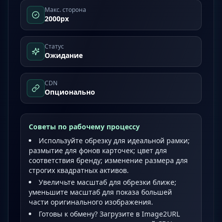
Макс. сторона
2000px
Статус
Ожидание
CDN
Опционально
Советы по рабочему процессу
Используйте обрезку для идеальной рамки;
размытие для фонов карточек; цвет для
соответствия бренду; изменение размера для
строгих квадратных активов.
Увеличьте масштаб для обрезки ближе;
уменьшите масштаб для показа большей
части оригинального изображения.
Готовы к обмену? Загрузите в Image2URL