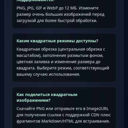
PNG, JPG, GIF и WebP до 12 МБ. Измените
размер очень больших изображений перед
загрузкой для более быстрой обработки.
Какие квадратные режимы доступны?
Квадратная обрезка (центральная обрезка с
масштабом), заполнение размытым фоном,
цветная заливка и изменение размера до
квадрата. Выберите режим, соответствующий
вашему случаю использования.
Как поделиться квадратным
изображением?
Скачайте PNG или отправьте его в Image2URL
для получения ссылки с поддержкой CDN плюс
фрагментов Markdown/HTML для встраивания.