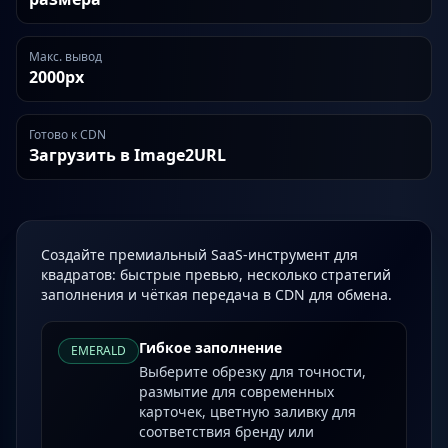
Макс. вывод
2000px
Готово к CDN
Загрузить в Image2URL
Создайте премиальный SaaS-инструмент для
квадратов: быстрые превью, несколько стратегий
заполнения и чёткая передача в CDN для обмена.
Гибкое заполнение
EMERALD
Выберите обрезку для точности,
размытие для современных
карточек, цветную заливку для
соответствия бренду или