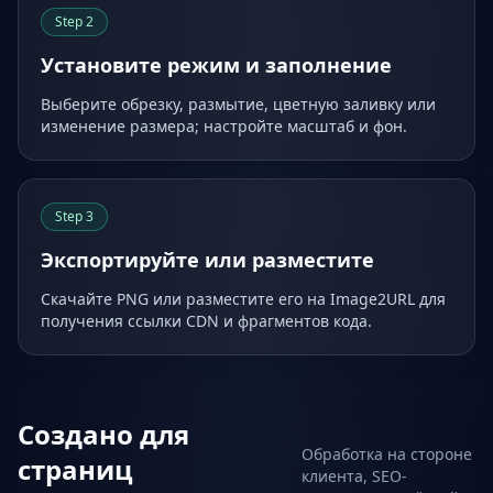
Step
2
Установите режим и заполнение
Выберите обрезку, размытие, цветную заливку или
изменение размера; настройте масштаб и фон.
Step
3
Экспортируйте или разместите
Скачайте PNG или разместите его на Image2URL для
получения ссылки CDN и фрагментов кода.
Создано для
Обработка на стороне
страниц
клиента, SEO-