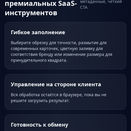
премиальных SaaS-
метаданные, чёткий
CTA
инструментов
Гибкое заполнение
Выберите обрезку для точности, размытие для
современных карточек, цветную заливку для
соответствия бренду или изменение размера для
принудительного квадрата.
Управление на стороне клиента
Вся обработка остаётся в браузере, пока вы не
решите загрузить результат.
Готовность к обмену