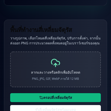
พื้นที่ทำงานสี่เหลี่ยมจัตุรัส
วางรูปภาพ, เลือกโหมดสี่เหลี่ยมจัตุรัส, ปรับการตั้งค่า, จากนั้น
ส่งออก PNG การประมวลผลทั้งหมดอยู่ในเบราว์เซอร์ของคุณ
ลากและวางหรือคลิกเพื่ออัปโหลด
PNG, JPG, GIF, WebP ภายใต้ 12 MB
ครอปสี่เหลี่ยมจัตุรัส
สี่เหลี่ยมจัตุรัสพร้อมเบลอ