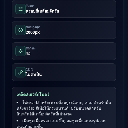
โหมด
ครอปสี่เหลี่ยมจัตุรัส
ขอบสูงสุด
2000px
สถานะ
รอ
CDN
ไม่จำเป็น
เคล็ดลับเวิร์กโฟลว์
ใช้ครอปสำหรับเฟรมที่สมบูรณ์แบบ; เบลอสำหรับพื้น
หลังการ์ด; สีเพื่อให้ตรงแบรนด์; ปรับขนาดสำหรับ
สินทรัพย์สี่เหลี่ยมจัตุรัสที่เข้มงวด
เพิ่มซูมเพื่อครอปแน่นขึ้น; ลดซูมเพื่อแสดงรูปภาพ
ต้นฉบับมากขึ้น