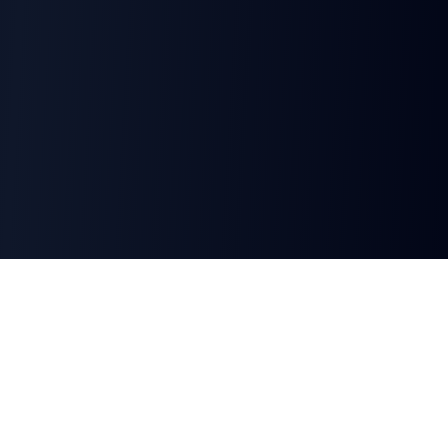
Select Region