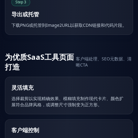
Step
3
导出或托管
下载PNG或托管到Image2URL以获取CDN链接和代码片段。
为优质SaaS工具页面
客户端处理、SEO元数据、清
打造
晰CTA
灵活填充
选择裁剪以实现精确效果、模糊填充制作现代卡片、颜色扩
展符合品牌风格，或调整尺寸强制变为正方形。
客户端控制