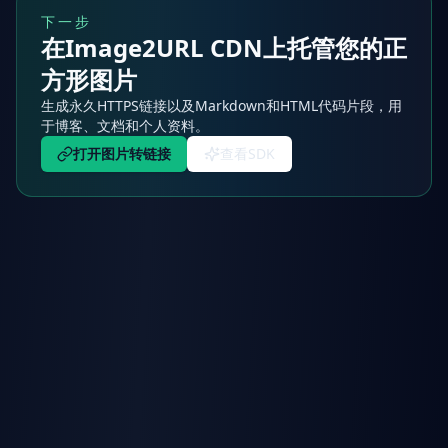
下一步
在Image2URL CDN上托管您的正
方形图片
生成永久HTTPS链接以及Markdown和HTML代码片段，用
于博客、文档和个人资料。
打开图片转链接
查看SDK