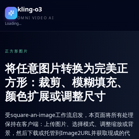
kling-o3
OMNI VIDEO AI
Loading...
正方形图片
将任意图片转换为完美正
方形：裁剪、模糊填充、
颜色扩展或调整尺寸
受square-an-image工作流启发，本页面将所有处理
保持在客户端：上传图片、选择模式、调整缩放或背
景，然后下载或托管到Image2URL并获取现成的代