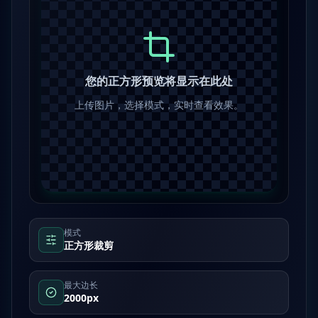
您的正方形预览将显示在此处
上传图片，选择模式，实时查看效果。
模式
正方形裁剪
最大边长
2000px