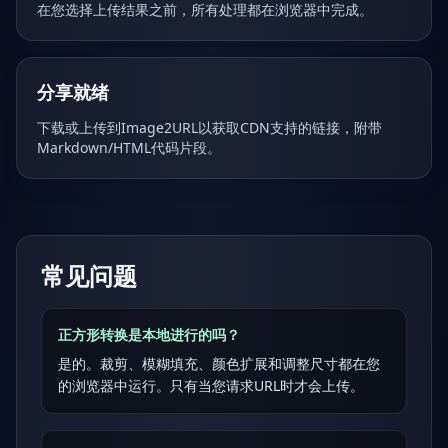
在您选择上传结果之前，所有处理都在浏览器中完成。
分享就绪
下载或上传到Image2URL以获取CDN支持的链接，附带
Markdown/HTML代码片段。
常见问题
正方形转换是本地进行的吗？
是的。裁剪、模糊填充、颜色扩展和调整尺寸都在您
的浏览器中运行。只有当您请求URL时才会上传。