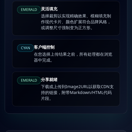
灵活填充
EMERALD
选择裁剪以实现精确效果、模糊填充制
作现代卡片、颜色扩展符合品牌风格，
或调整尺寸强制变为正方形。
客户端控制
CYAN
在您选择上传结果之前，所有处理都在浏览
器中完成。
分享就绪
EMERALD
下载或上传到Image2URL以获取CDN支
持的链接，附带Markdown/HTML代码
片段。