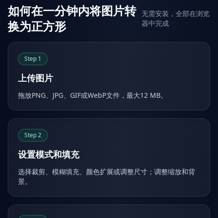
如何在一分钟内将图片转
无需安装，全部在浏览
换为正方形
器中完成
Step
1
上传图片
拖放PNG、JPG、GIF或WebP文件，最大12 MB。
Step
2
设置模式和填充
选择裁剪、模糊填充、颜色扩展或调整尺寸；调整缩放和背
景。