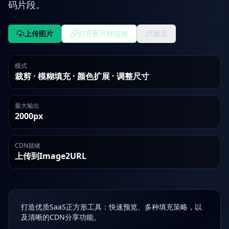
码片段。
上传图片
打开图片转链接
重置
模式
裁剪 · 模糊填充 · 颜色扩展 · 调整尺寸
最大输出
2000px
CDN就绪
上传到Image2URL
打造优质SaaS正方形工具：快速预览、多种填充策略，以
及清晰的CDN分享功能。