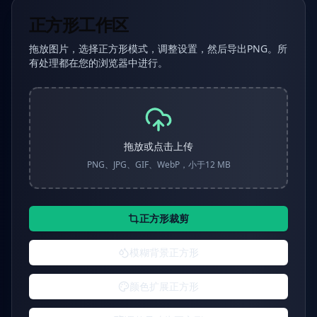
正方形工作区
拖放图片，选择正方形模式，调整设置，然后导出PNG。所
有处理都在您的浏览器中进行。
拖放或点击上传
PNG、JPG、GIF、WebP，小于12 MB
正方形裁剪
模糊背景正方形
颜色扩展正方形