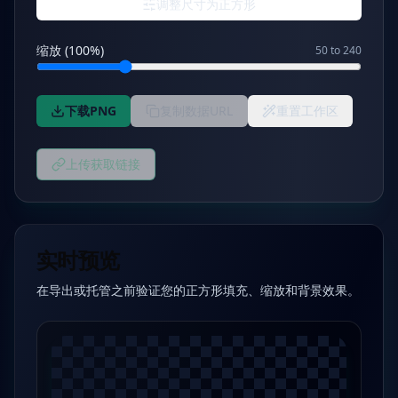
调整尺寸为正方形
缩放 (100%)
50 to 240
下载PNG
复制数据URL
重置工作区
上传获取链接
实时预览
在导出或托管之前验证您的正方形填充、缩放和背景效果。