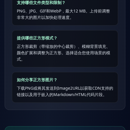
支持哪些文件类型和限制？
PNG、JPG、GIF和WebP，最大12 MB。上传前调整
非常大的图片以加快处理速度。
提供哪些正方形模式？
正方形裁剪（带缩放的中心裁剪）、模糊背景填充、
颜色扩展和调整为正方形。选择适合您使用场景的模
式。
如何分享正方形图片？
下载PNG或将其发送到Image2URL以获取CDN支持的
链接以及用于嵌入的Markdown/HTML代码片段。