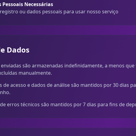
 Pessoais Necessárias
registro ou dados pessoais para usar nosso serviço
de Dados
enviadas são armazenadas indefinidamente, a menos que 
excluídas manualmente.
s de acesso e dados de análise são mantidos por 30 dias 
nho.
de erros técnicos são mantidos por 7 dias para fins de dep