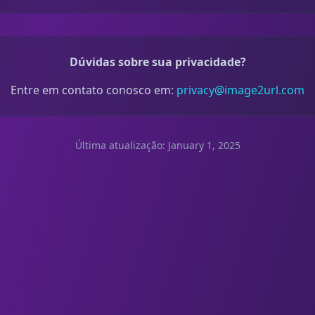
Dúvidas sobre sua privacidade?
Entre em contato conosco em:
privacy@image2url.com
Última atualização: January 1, 2025