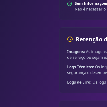
Sem Informações
Não é necessário 
Retenção 
Imagens:
As imagens 
de serviço ou sejam 
Logs Técnicos:
Os log
segurança e desempe
Logs de Erro:
Os logs 